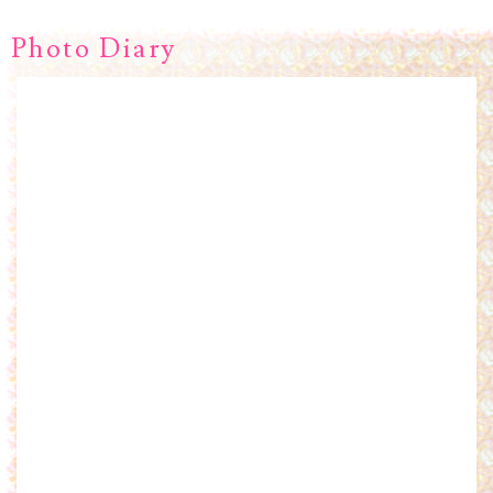
Photo Diary